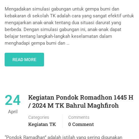
Mengadakan simulasi gabungan untuk gempa bumi dan
kebakaran di sekolah TK adalah cara yang sangat efektif untuk
mengajarkan anak-anak tentang dua situasi darurat yang
berbeda. Dengan simulasi gabungan ini, anak-anak dapat
belajar tentang langkah-langkah keselamatan dalam
menghadapi gempa bumi dan …
READ MORE
24
Kegiatan Pondok Romadhon 1445 H
/ 2024 M TK Bahrul Maghfiroh
April
Categories
Comments
Kegiatan TK
0 Comment
“Pondok Ramadhan” adalah istilah yang sering digunakan