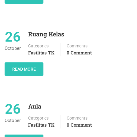
26
Ruang Kelas
Categories
Comments
October
Fasilitas TK
0 Comment
READ MORE
26
Aula
Categories
Comments
October
Fasilitas TK
0 Comment