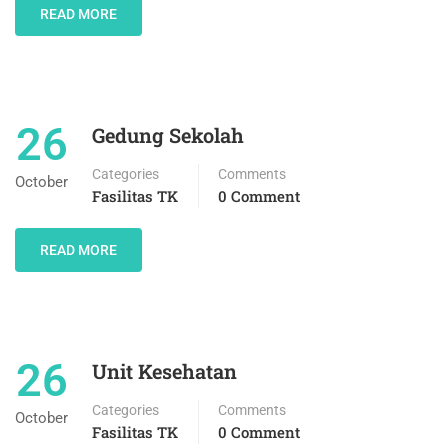
READ MORE
26
Gedung Sekolah
Categories
Comments
October
Fasilitas TK
0 Comment
READ MORE
26
Unit Kesehatan
Categories
Comments
October
Fasilitas TK
0 Comment