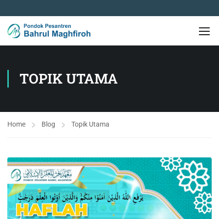
TOPIK UTAMA
Home
Blog
Topik Utama