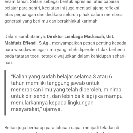
enam tahun. Selain sebagai bentuk apresiasi atas capaian
belajar para santri, kegiatan ini juga menjadi ajang refleksi
atas perjuangan dan dedikasi seluruh pihak dalam membina
generasi yang berilmu dan berakhlakul karimah.
Dalam sambutannya,
Direktur Lembaga Madrasah, Ust.
Mahfudz Effendi, S.Ag.,
menyampaikan pesan penting kepada
para wisudawan agar ilmu yang telah diperoleh tidak berhenti
pada tataran teori, tetapi diwujudkan dalam kehidupan sehari-
hari.
“Kalian yang sudah belajar selama 3 atau 6
tahun memiliki tanggung jawab untuk
menerapkan ilmu yang telah diperoleh, minimal
untuk diri sendiri, dan lebih baik lagi jika mampu
menularkannya kepada lingkungan
masyarakat,” ujarnya.
Beliau juga berharap para lulusan dapat menjadi teladan di