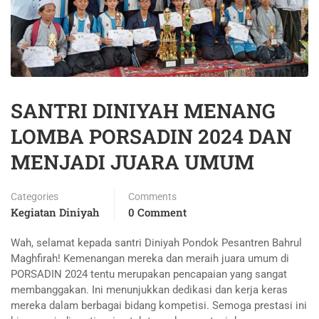
SANTRI DINIYAH MENANG
LOMBA PORSADIN 2024 DAN
MENJADI JUARA UMUM
Categories
Comments
Kegiatan Diniyah
0 Comment
Wah, selamat kepada santri Diniyah Pondok Pesantren Bahrul
Maghfirah! Kemenangan mereka dan meraih juara umum di
PORSADIN 2024 tentu merupakan pencapaian yang sangat
membanggakan. Ini menunjukkan dedikasi dan kerja keras
mereka dalam berbagai bidang kompetisi. Semoga prestasi ini