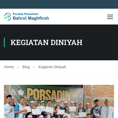
KEGIATAN DINIYAH
Home
Blog
Kegiatan Diniyah